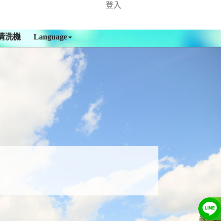
登入
清洗機
Language