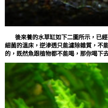
後來養的水草缸如下二圖所示，已經一
細菌的溫床，逆滲透只能濾除雜質，不
的，既然魚跟植物都不能喝，那你喝下