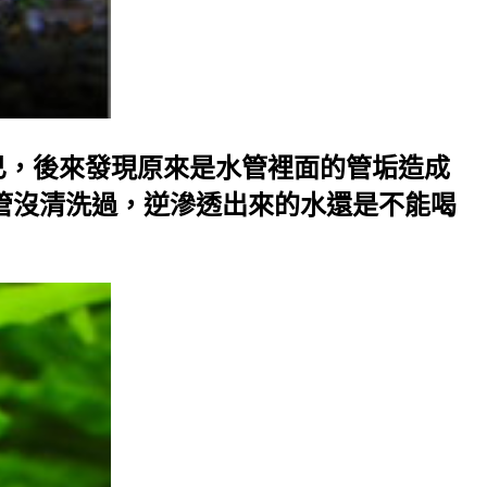
，後來發現原來是水管裡面的管垢造成
管沒清洗過，逆滲透出來的水還是不能喝