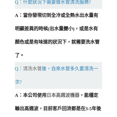
Q：什麼狀況下需要做水管清洗服務?
A：當你發現切到全冷或全熱水出水量有
明顯差異的時候(出水量變小)，或是水有
顏色或是有味道的狀況下，就需要洗水管
了。
Q：
清洗水管
後，自來水管多久要清洗一
次?
A：本公司使用
日本高週波機器
，能穩定
輸出高週波，目前客戶回流都是在3-5年後