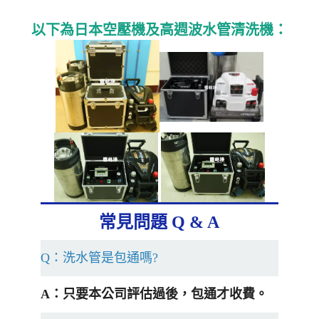
以下為日本空壓機及高週波水管清洗機：
常見問題 Q & A
Q：洗水管是包通嗎?
A：只要本公司評估過後，包通才收費。