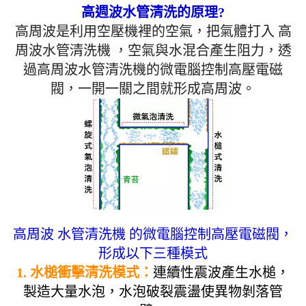
高週波水管清洗的原理?
高周波是利用空壓機裡的空氣，把氣體打入 高
周波水管清洗機 ，空氣與水混合產生阻力，透
過高周波水管清洗機的微電腦控制高壓電磁
閥，一開一關之間就形成高周波。
高周波 水管清洗機 的微電腦控制高壓電磁閥，
形成以下三種模式
1. 水槌衝擊清洗模式：
連續性震波產生水槌，
製造大量水泡，水泡破裂震盪使異物剝落管