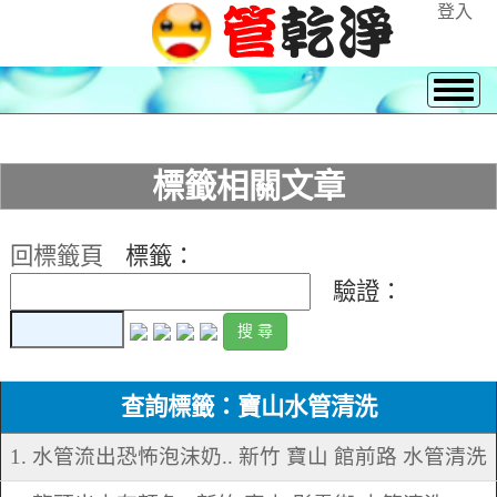
登入
標籤相關文章
回標籤頁
標籤：
驗證：
查詢標籤：寶山水管清洗
1. 水管流出恐怖泡沫奶.. 新竹 寶山 館前路 水管清洗