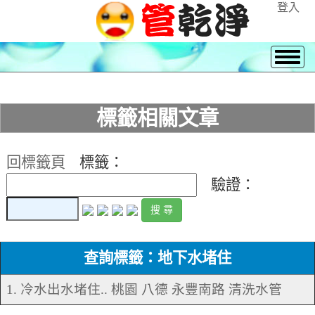
登入
標籤相關文章
回標籤頁
標籤：
驗證：
查詢標籤：地下水堵住
1. 冷水出水堵住.. 桃園 八德 永豐南路 清洗水管