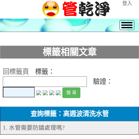
登入
標籤相關文章
回標籤頁
標籤：
驗證：
查詢標籤：高週波清洗水管
1. 水管需要防鏽處理嗎?