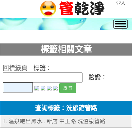
登入
標籤相關文章
回標籤頁
標籤：
驗證：
查詢標籤：洗旅館管路
1. 溫泉跑出黑水.. 新店 中正路 洗溫泉管路