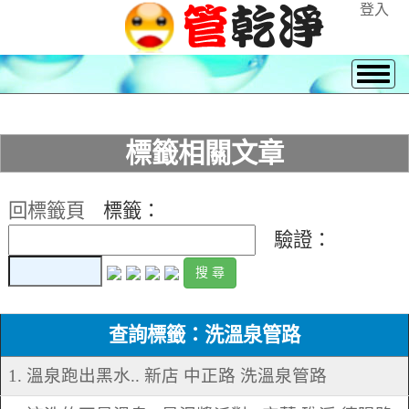
登入
標籤相關文章
回標籤頁
標籤：
驗證：
查詢標籤：洗溫泉管路
1. 溫泉跑出黑水.. 新店 中正路 洗溫泉管路