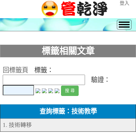
登入
標籤相關文章
回標籤頁
標籤：
驗證：
查詢標籤：技術教學
1. 技術轉移