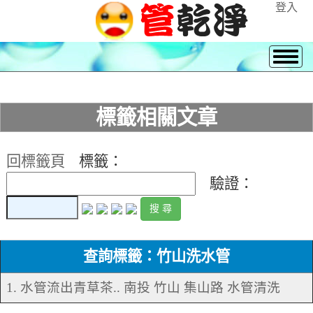
登入
標籤相關文章
回標籤頁
標籤：
驗證：
查詢標籤：竹山洗水管
1. 水管流出青草茶.. 南投 竹山 集山路 水管清洗