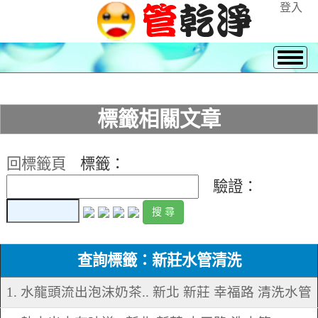
登入
標籤相關文章
回標籤頁
標籤：
驗證：
查詢標籤：新莊水管清洗
1. 水龍頭流出泡沫奶茶.. 新北 新莊 幸福路 清洗水管