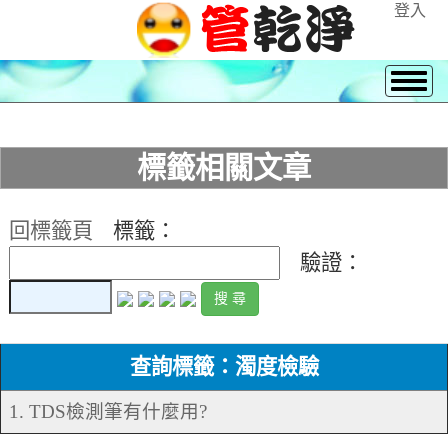
登入
標籤相關文章
回標籤頁
標籤：
驗證：
查詢標籤：濁度檢驗
1. TDS檢測筆有什麼用?