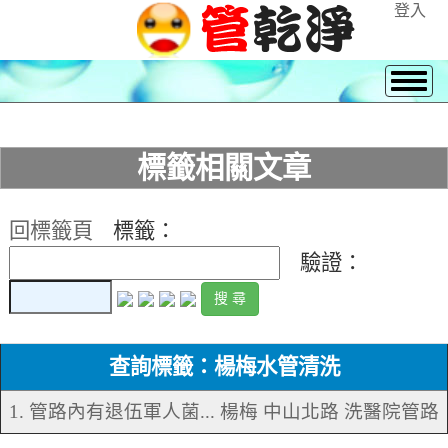
登入
標籤相關文章
回標籤頁
標籤：
驗證：
查詢標籤：楊梅水管清洗
1. 管路內有退伍軍人菌... 楊梅 中山北路 洗醫院管路