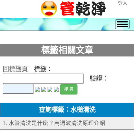
登入
標籤相關文章
回標籤頁
標籤：
驗證：
查詢標籤：水槌清洗
1. 水管清洗是什麼？高週波清洗原理介紹