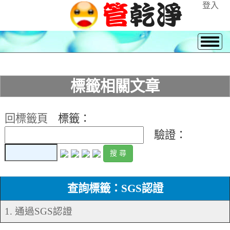
登入
標籤相關文章
回標籤頁
標籤：
驗證：
查詢標籤：SGS認證
1. 通過SGS認證