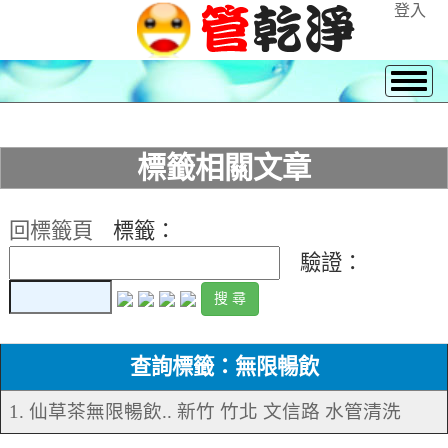
登入
標籤相關文章
回標籤頁
標籤：
驗證：
查詢標籤：無限暢飲
1. 仙草茶無限暢飲.. 新竹 竹北 文信路 水管清洗