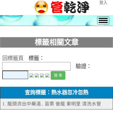
登入
標籤相關文章
回標籤頁
標籤：
驗證：
查詢標籤：熱水器忽冷忽熱
1. 龍頭流出中藥湯.. 苗栗 後龍 東明里 清洗水管