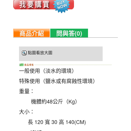
商品介紹
問與答(0)
點圖看放大圖
一般使用（淡水的環境）
特殊使用（鹽水或有腐蝕性環境）
重量：
機體約48公斤（Kg）
大小：
長 120 寬 30 高 140(CM)