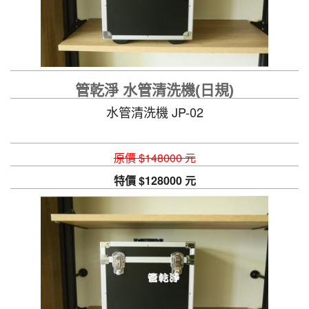
管乾淨 水管清洗機(日規)
水管清洗機 JP-02
原價 $148000 元
特價 $128000 元