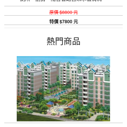
原價 $8800 元
特價 $7800 元
熱門商品