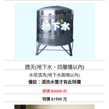
透天(地下水、四層樓以內)
水塔清洗(地下水兩噸以內)
備註：須洗水管才有此特價
原價 $3000 元
特價 $1500 元