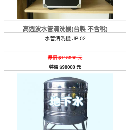
高週波水管清洗機(台製 不含稅)
水管清洗機 JP-02
原價 $118000 元
特價 $98000 元