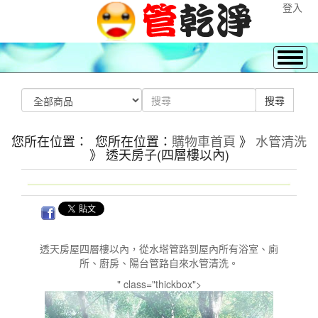
登入
您所在位置： 您所在位置：
購物車首頁
》
水管清洗
》 透天房子(四層樓以內)
透天房屋四層樓以內，從水塔管路到屋內所有浴室、廁
所、廚房、陽台管路自來水管清洗。
" class="thickbox">