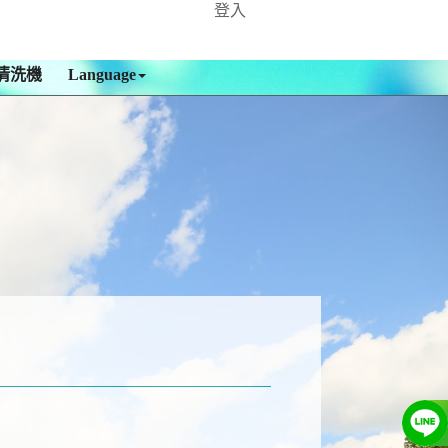
登入
清洗機
Language