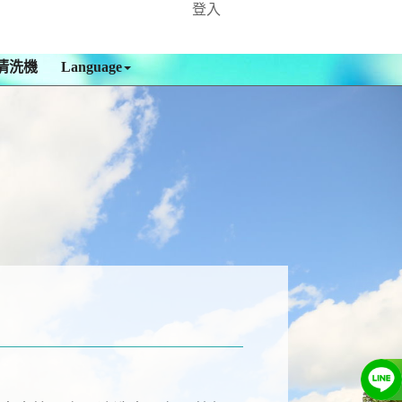
登入
清洗機
Language