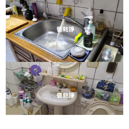
清洗水管, 水管清洗, 洗水管, 熱水忽