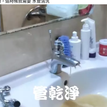
，這時候就需要 水管清洗