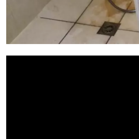
清洗水管, 水管清洗, 洗水管, 熱水忽