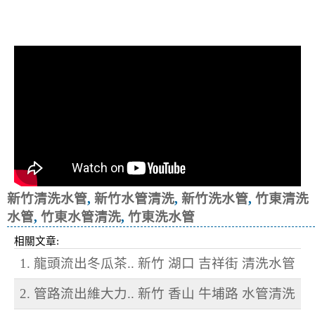
清洗水管, 水管清洗, 洗水管, 熱水忽
冷忽熱
新竹清洗水管
,
新竹水管清洗
,
新竹洗水管
,
竹東清洗
水管
,
竹東水管清洗
,
竹東洗水管
相關文章:
1. 龍頭流出冬瓜茶.. 新竹 湖口 吉祥街 清洗水管
2. 管路流出維大力.. 新竹 香山 牛埔路 水管清洗