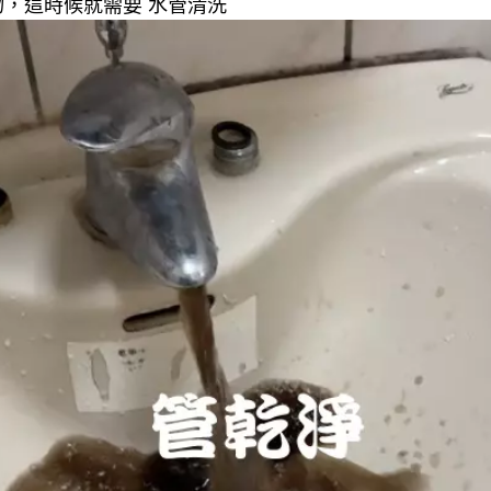
，這時候就需要 水管清洗