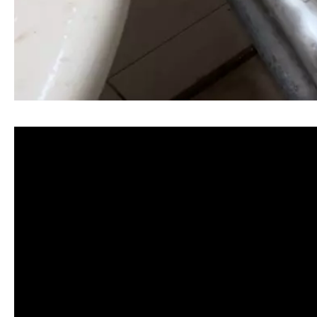
清洗水管, 水管清洗, 洗水管, 熱水忽