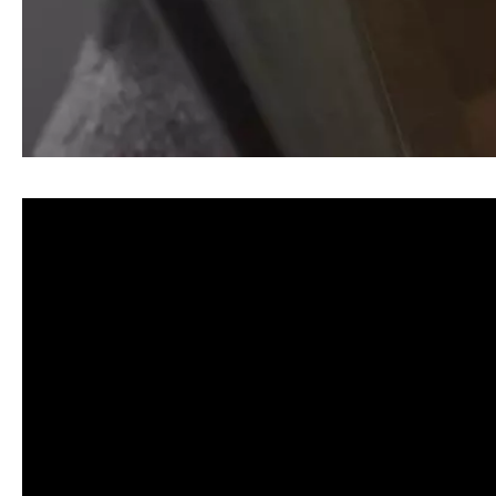
清洗水管, 水管清洗, 洗水管, 熱水忽