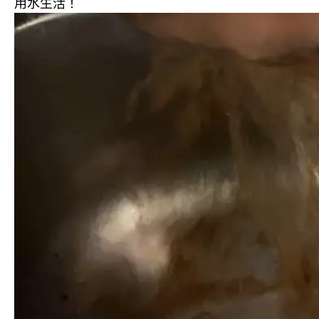
用水生活！