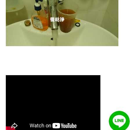
清洗水管 水管清洗 洗水管 熱水
管堵塞 熱水忽冷忽熱