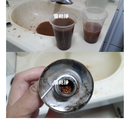
清洗水管 水管清洗 洗水管 熱水