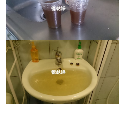
清洗水管 水管清洗 洗水管 熱水
管堵塞 熱水忽冷忽熱