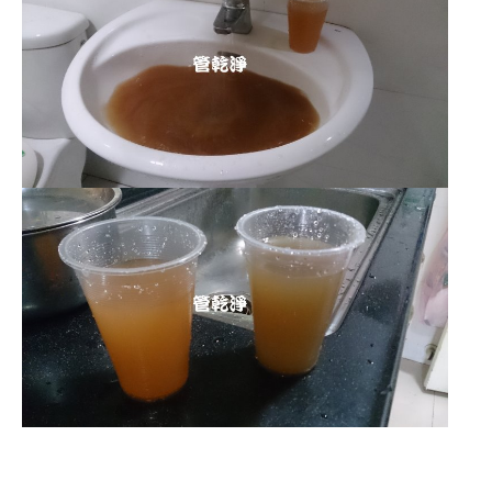
清洗水管 水管清洗 洗水管 熱水