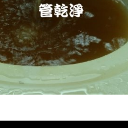
 熱水管堵塞 熱水忽冷忽熱