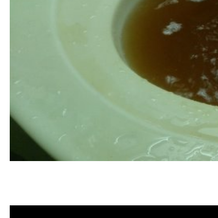
清洗水管 水管清洗 洗水管