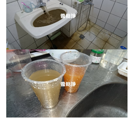
清洗水管 水管清洗 洗水管 熱水
管堵塞 熱水忽冷忽熱