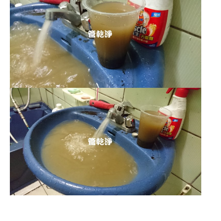
清洗水管 水管清洗 洗水管 熱水