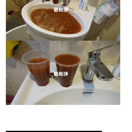
清洗水管 水管清洗 洗水管 熱水管堵塞
熱水忽冷忽熱