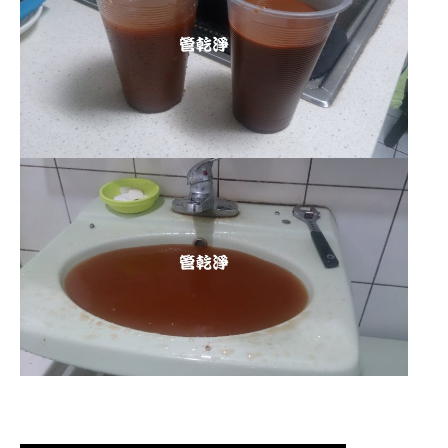
清洗水管 水管清洗 洗水管 熱水管堵塞
熱水忽冷忽熱