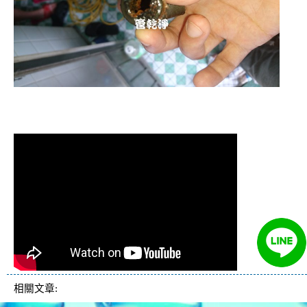
清洗水管 水管清洗 洗水管 熱水管堵塞
熱水忽冷忽熱
相關文章: