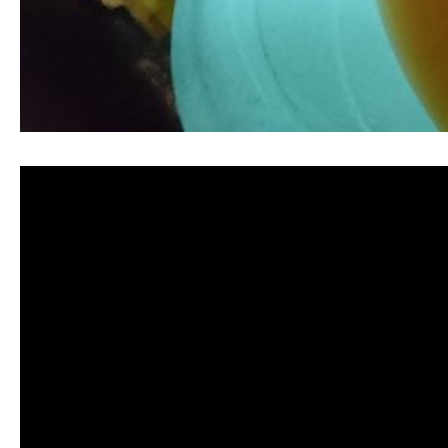
清洗水管 水管清洗 洗水管 熱水管堵塞 