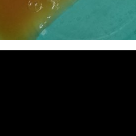
熱水忽冷忽熱