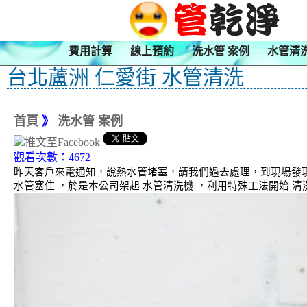
費用計算
線上預約
洗水管 案例
水管清
台北蘆洲 仁愛街 水管清洗
首頁
》
洗水管 案例
觀看次數：4672
昨天客戶來電通知，說熱水管堵塞，請我們過去處理，到現場發
水管塞住 ，於是本公司架起 水管清洗機 ，利用特殊工法開始 