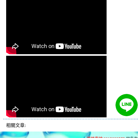
相關文章: