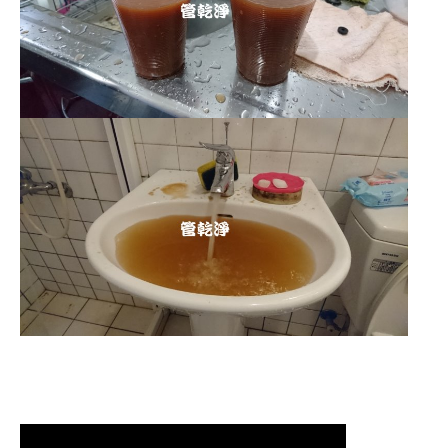
清洗水管 水管清洗 洗水管 熱水管堵塞
熱水忽冷忽熱