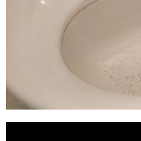
清洗水管,水管清洗, 洗水管, 熱水