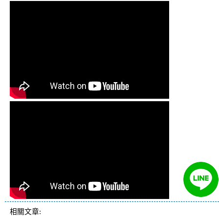
相關文章: