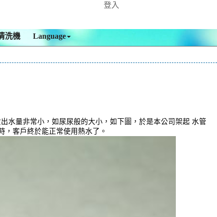
登入
清洗機
Language
致出水量非常小，如尿尿般的大小，如下圖，於是本公司架起 水管
小時，客戶終於能正常使用熱水了。