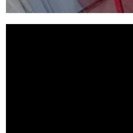
清洗水管,水管清洗, 洗水管, 熱水管