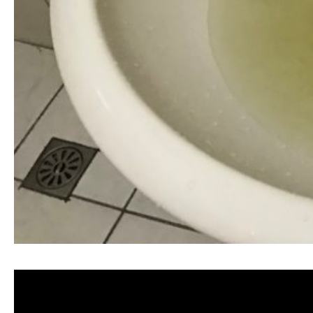
清洗水管,水管清洗, 洗水管, 熱水管