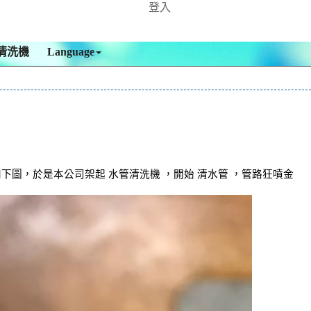
登入
清洗機
Language
圖，於是本公司架起 水管清洗機 ，開始 清水管 ，管路狂噴金