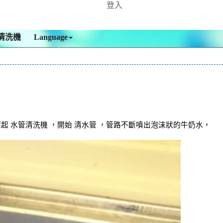
登入
清洗機
Language
 水管清洗機 ，開始 清水管 ，管路不斷噴出泡沫狀的牛奶水，