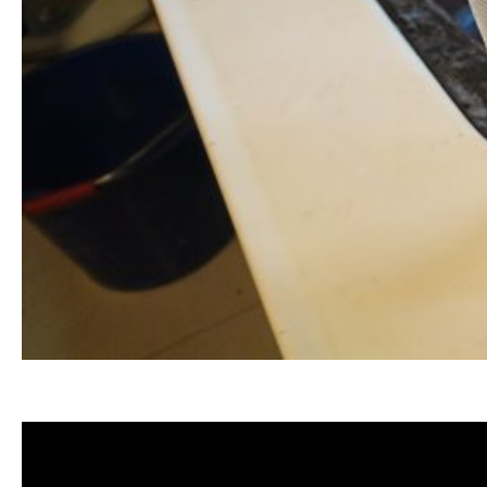
清洗水管,水管清洗, 洗水管, 熱水管