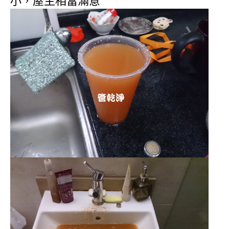
小，屋主相當滿意