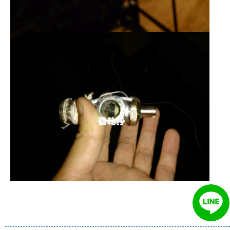
清洗水管 水管清洗 洗水管 熱水管堵塞
熱水忽冷忽熱