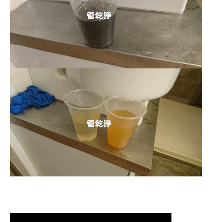
清洗水管,水管清洗, 洗水管, 熱水管
堵塞, 熱水忽冷忽熱