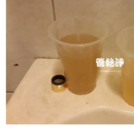
清洗水管, 水管清洗, 洗水管, 熱水管