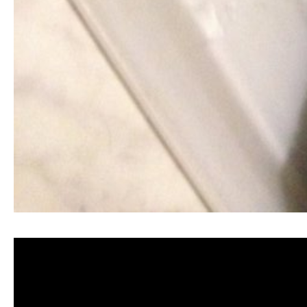
清洗水管, 水管清洗, 洗水管, 熱水管