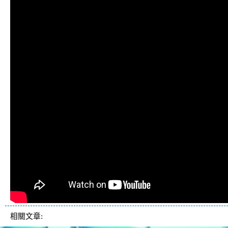
相關文章: