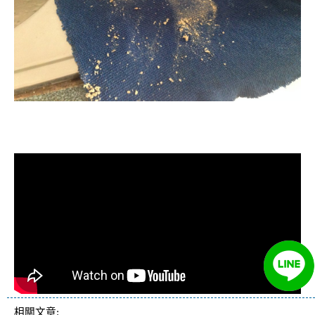
清洗水管, 水管清洗, 洗水管, 熱水管
堵塞, 熱水忽冷忽熱
相關文章: