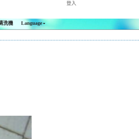
登入
清洗機
Language